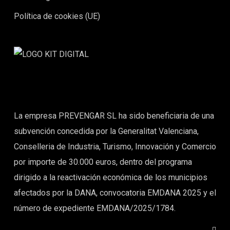
Política de cookies (UE)
La empresa PREVENGAR SL ha sido beneficiaria de una
subvención concedida por la Generalitat Valenciana,
Conselleria de Industria, Turismo, Innovación y Comercio
por importe de 30.000 euros, dentro del programa
dirigido a la reactivación económica de los municipios
afectados por la DANA, convocatoria EMDANA 2025 y el
número de expediente EMDANA/2025/1784.