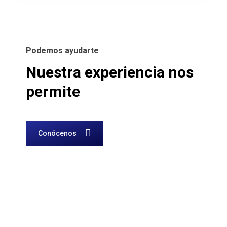
Podemos ayudarte
Nuestra
experiencia
nos
permite
Conócenos