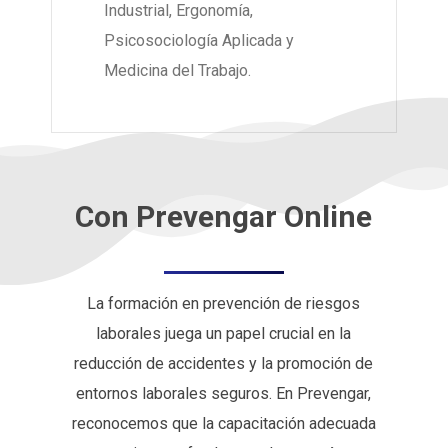
Industrial, Ergonomía,
Psicosociología Aplicada y
Medicina del Trabajo.
Con Prevengar Online
La formación en prevención de riesgos
laborales juega un papel crucial en la
reducción de accidentes y la promoción de
entornos laborales seguros. En Prevengar,
reconocemos que la capacitación adecuada