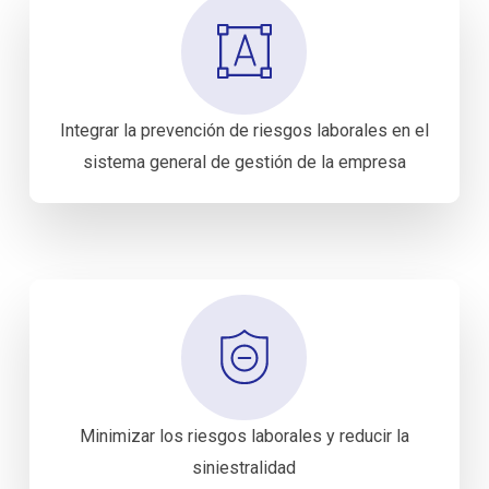
Integrar la prevención de riesgos laborales en el
sistema general de gestión de la empresa
Minimizar los riesgos laborales y reducir la
siniestralidad