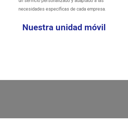
un servicio personalizado y adaptado a las
necesidades específicas de cada empresa.
Nuestra
unidad
móvil