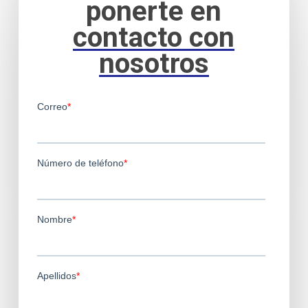
ponerte en
contacto con
nosotros