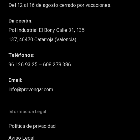
Del 12 al 16 de agosto cerrado por vacaciones.
Dirección:
Pol Industrial El Bony Calle 31, 135 –
137, 46470 Catarroja (Valencia)
Teléfonos:
96 126 93 25
–
608 278 386
Email:
info@prevengar.com
Información Legal
Política de privacidad
Aviso Legal